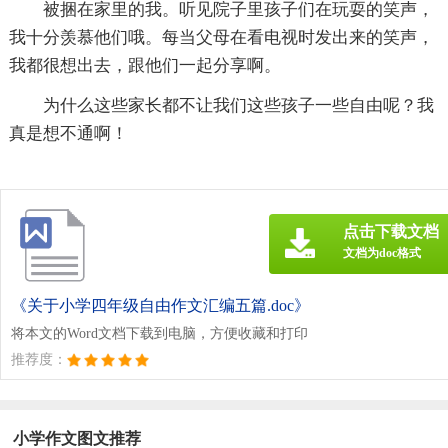
被捆在家里的我。听见院子里孩子们在玩耍的笑声，
我十分羡慕他们哦。每当父母在看电视时发出来的笑声，
我都很想出去，跟他们一起分享啊。
为什么这些家长都不让我们这些孩子一些自由呢？我
真是想不通啊！
点击下载文档
文档为doc格式
《关于小学四年级自由作文汇编五篇.doc》
将本文的Word文档下载到电脑，方便收藏和打印
推荐度：
小学作文图文推荐