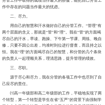
分管工作中取得的成绩当作最大的骄傲，能把自己分管工
作中存在的问题当作最大的忧虑。
二、尽力。
用自己的智慧和汗水做好自己的分管工作。“管理”有
两个层面的含义，那就是“管”和“理”。我在“管”的方面竭
尽自己的汗水，早读、跑操、下午第一节课、周练、晚自
修，只要不因公出差，均准时到位进行督查，而且持之以
恒。我在“理”的方面竭尽自己的智慧，和分管的几个条块
的负责人一起理顺关系，理清思路，提升管理的绩效。
三、尽职。
源于尽心和尽力，我在分管的各项工作中也尽到了自
己应尽的责任。
⑴高一年级部和高二年级部的工作，平稳地实现了两
个转型，第一个转型是学生在省“五严”的背景下由强制学