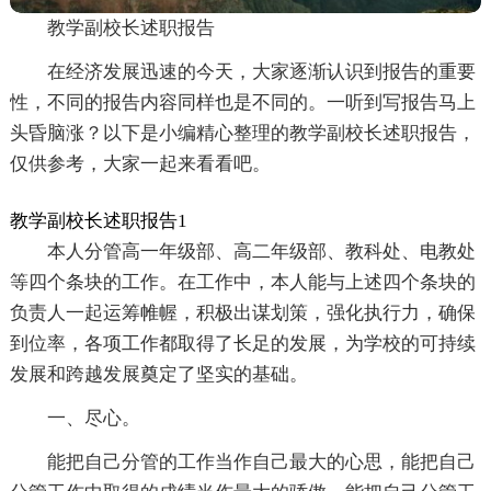
教学副校长述职报告
在经济发展迅速的今天，大家逐渐认识到报告的重要
性，不同的报告内容同样也是不同的。一听到写报告马上
头昏脑涨？以下是小编精心整理的教学副校长述职报告，
仅供参考，大家一起来看看吧。
教学副校长述职报告1
本人分管高一年级部、高二年级部、教科处、电教处
等四个条块的工作。在工作中，本人能与上述四个条块的
负责人一起运筹帷幄，积极出谋划策，强化执行力，确保
到位率，各项工作都取得了长足的发展，为学校的可持续
发展和跨越发展奠定了坚实的基础。
一、尽心。
能把自己分管的工作当作自己最大的心思，能把自己