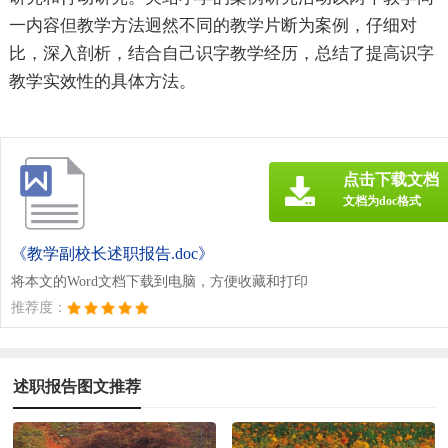
一内容但教学方法迥然不同的教学片断为案例，仔细对
比，深入剖析，结合自己识字教学经历，总结了提高识字
教学实效性的具体方法。
点击下载文档
文档为doc格式
《教学副校长述职报告.doc》
将本文的Word文档下载到电脑，方便收藏和打印
推荐度：
述职报告图文推荐