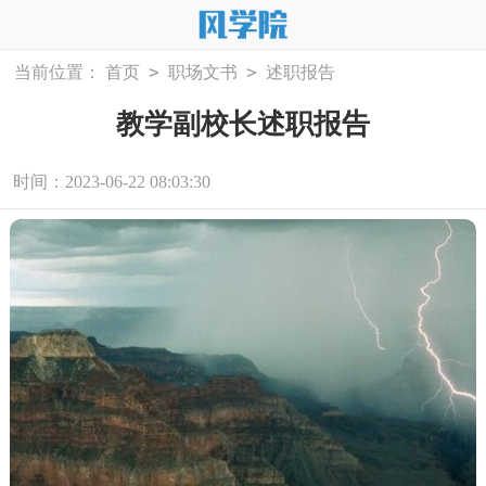
>
>
当前位置：
首页
职场文书
述职报告
教学副校长述职报告
时间：2023-06-22 08:03:30