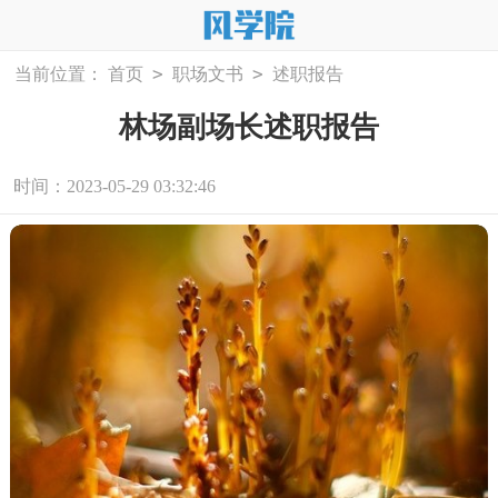
>
>
当前位置：
首页
职场文书
述职报告
林场副场长述职报告
时间：2023-05-29 03:32:46