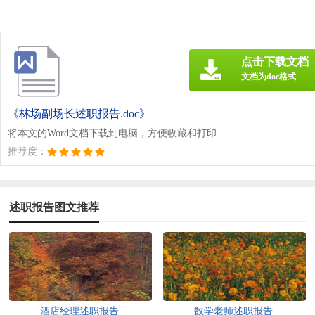
点击下载文档
文档为doc格式
《林场副场长述职报告.doc》
将本文的Word文档下载到电脑，方便收藏和打印
推荐度：
述职报告图文推荐
酒店经理述职报告
数学老师述职报告