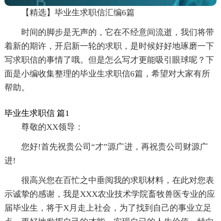
【精选】毕业生求职信汇编6篇
时间的脚步是无声的，它在不经意间流逝，我们将带
着新的期许，开启新一轮的求职，是时候好好地琢磨一下
写求职信的事情了哦。但是怎么写才更能吸引眼球呢？下
面是小编收集整理的毕业生求职信6篇，希望对大家有所
帮助。
毕业生求职信 篇1
尊敬的XX领导：
您好!首先祝贵公司“才”源广进，再祝贵公司财源广
进!
很高兴您在百忙之中垂阅我的求职材料，在此对您表
示诚挚的感谢，我是XXX农业技术学院畜牧兽医专业的应
届毕业生，将于X月走上社会，为了找到自己的事业立足