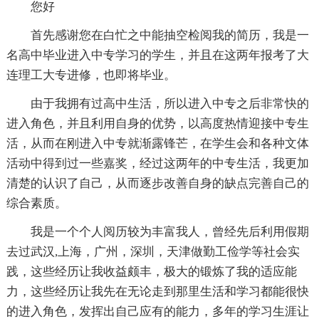
您好
首先感谢您在白忙之中能抽空检阅我的简历，我是一
名高中毕业进入中专学习的学生，并且在这两年报考了大
连理工大专进修，也即将毕业。
由于我拥有过高中生活，所以进入中专之后非常快的
进入角色，并且利用自身的优势，以高度热情迎接中专生
活，从而在刚进入中专就渐露锋芒，在学生会和各种文体
活动中得到过一些嘉奖，经过这两年的中专生活，我更加
清楚的认识了自己，从而逐步改善自身的缺点完善自己的
综合素质。
我是一个个人阅历较为丰富我人，曾经先后利用假期
去过武汉,上海，广州，深圳，天津做勤工俭学等社会实
践，这些经历让我收益颇丰，极大的锻炼了我的适应能
力，这些经历让我先在无论走到那里生活和学习都能很快
的进入角色，发挥出自己应有的能力，多年的学习生涯让