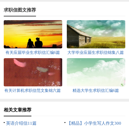
求职信图文推荐
有关应届毕业生求职信汇编6篇
大学毕业应届生求职信锦集八篇
有关计算机求职信范文集锦六篇
精选大学生求职信汇编6篇
相关文章推荐
英语介绍信11篇
【精品】小学生写人作文300