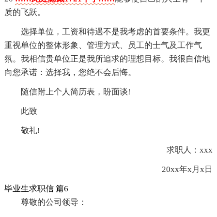
质的飞跃。
选择单位，工资和待遇不是我考虑的首要条件。我更
重视单位的整体形象、管理方式、员工的士气及工作气
氛。我相信贵单位正是我所追求的理想目标。我很自信地
向您承诺：选择我，您绝不会后悔。
随信附上个人简历表，盼面谈!
此致
敬礼!
求职人：xxx
20xx年x月x日
毕业生求职信 篇6
尊敬的公司领导：