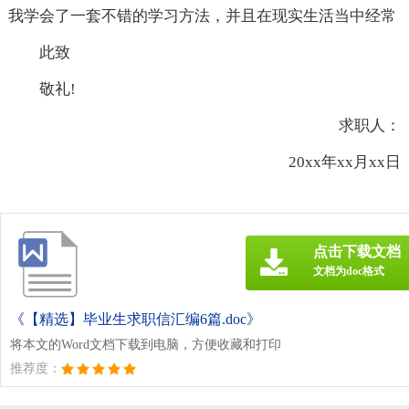
我学会了一套不错的学习方法，并且在现实生活当中经常
此致
敬礼!
求职人：
20xx年xx月xx日
点击下载文档
文档为doc格式
《【精选】毕业生求职信汇编6篇.doc》
将本文的Word文档下载到电脑，方便收藏和打印
推荐度：